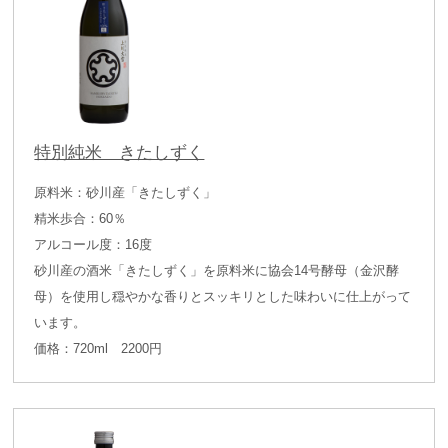
特別純米 きたしずく
原料米：砂川産「きたしずく」
精米歩合：60％
アルコール度：16度
砂川産の酒米「きたしずく」を原料米に協会14号酵母（金沢酵
母）を使用し穏やかな香りとスッキリとした味わいに仕上がって
います。
価格：720ml 2200円