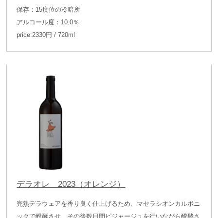
保存：15度位の冷暗所
アルコール度：10.0％
price:2330円 / 720ml
デラオレ 2023（オレンジ）
完熟デラウェアを香り良く仕上げるため、マセラシオンカルボニ
ックで醗酵させ、その後数日間ピジャージュを行いながら醗酵さ