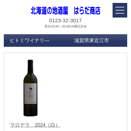
0123-32-3017
受付10:00～20:00/火曜日定休
ヒトミワイナリ― 滋賀県東近江市
マロデラ 2024（白）