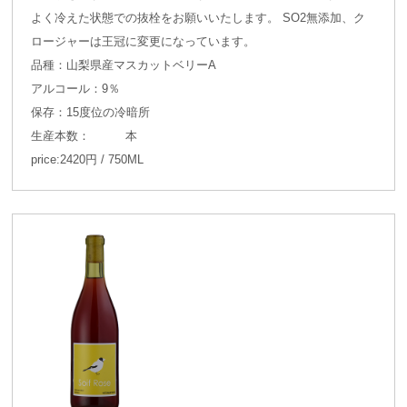
よく冷えた状態での抜栓をお願いいたします。 SO2無添加、ク
ロージャーは王冠に変更になっています。
品種：山梨県産マスカットベリーA
アルコール：9％
保存：15度位の冷暗所
生産本数： 本
price:2420円 / 750ML